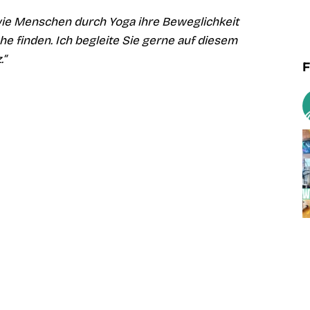
wie Menschen durch Yoga ihre Beweglichkeit
e finden. Ich begleite Sie gerne auf diesem
.“
F