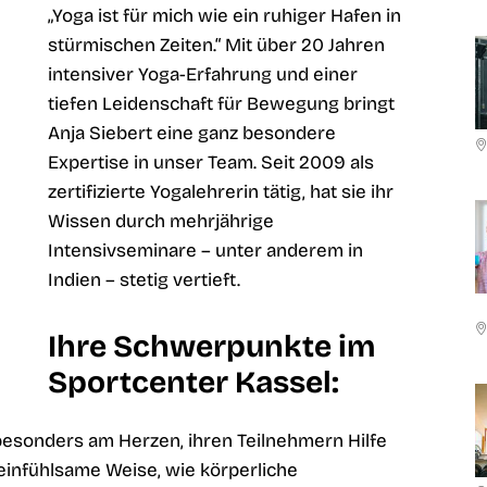
„Yoga ist für mich wie ein ruhiger Hafen in
stürmischen Zeiten.“ Mit über 20 Jahren
intensiver Yoga-Erfahrung und einer
tiefen Leidenschaft für Bewegung bringt
Anja Siebert eine ganz besondere
Expertise in unser Team. Seit 2009 als
zertifizierte Yogalehrerin tätig, hat sie ihr
Wissen durch mehrjährige
Intensivseminare – unter anderem in
Indien – stetig vertieft.
Ihre Schwerpunkte im
Sportcenter Kassel:
 besonders am Herzen, ihren Teilnehmern Hilfe
f einfühlsame Weise, wie körperliche