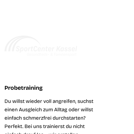
Probetraining
Du willst wieder voll angreifen, suchst
einen Ausgleich zum Alltag oder willst
einfach schmerzfrei durchstarten?
Perfekt. Bei uns trainierst du nicht