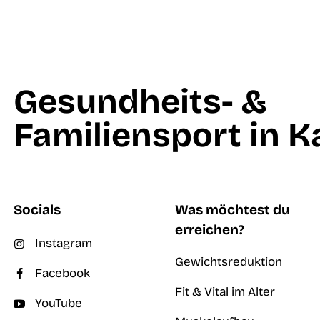
Gesundheits- &
Familiensport in K
Socials
Was möchtest du
erreichen?
Instagram
Gewichtsreduktion
Facebook
Fit & Vital im Alter
YouTube