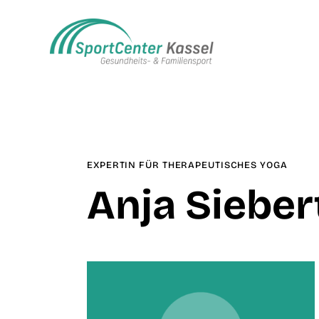
EXPERTIN FÜR THERAPEUTISCHES YOGA
Anja Sieber