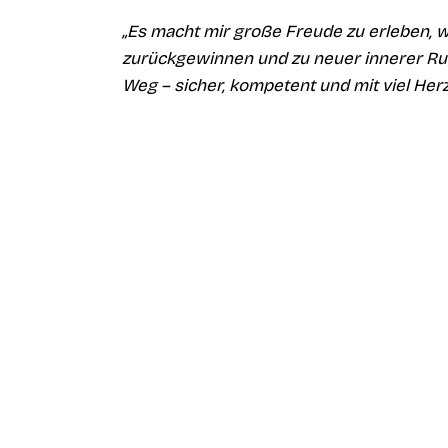
„Es macht mir große Freude zu erleben, 
zurückgewinnen und zu neuer innerer Ruh
Weg – sicher, kompetent und mit viel Herz