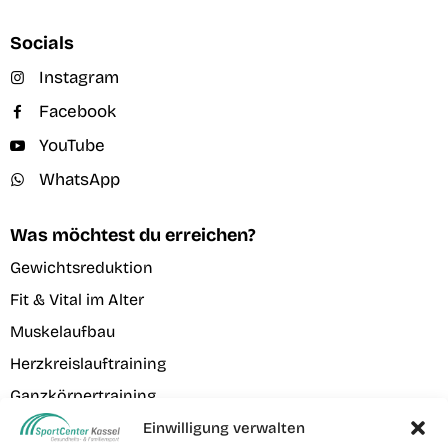
Socials
Instagram
Facebook
YouTube
WhatsApp
Was möchtest du erreichen?
Gewichtsreduktion
Fit & Vital im Alter
Muskelaufbau
Herzkreislauftraining
Ganzkörpertraining
Verletzungsprophylaxe
Einwilligung verwalten