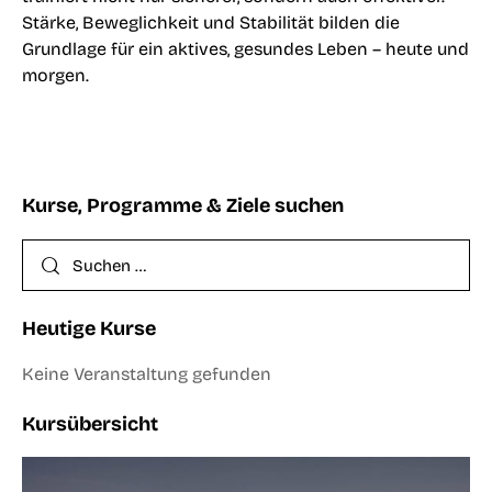
Stärke, Beweglichkeit und Stabilität bilden die
Grundlage für ein aktives, gesundes Leben – heute und
morgen.
Kurse, Programme & Ziele suchen
Heutige Kurse
Keine Veranstaltung gefunden
Kursübersicht