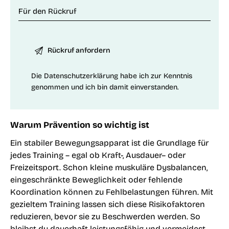
Die
Datenschutzerklärung
habe ich zur Kenntnis
genommen und ich bin damit einverstanden.
Warum Prävention so wichtig ist
Ein stabiler Bewegungsapparat ist die Grundlage für
jedes Training – egal ob Kraft-,
Ausdauer
– oder
Freizeitsport. Schon kleine muskuläre Dysbalancen,
eingeschränkte Beweglichkeit oder fehlende
Koordination können zu Fehlbelastungen führen. Mit
gezieltem Training lassen sich diese Risikofaktoren
reduzieren, bevor sie zu Beschwerden werden. So
bleibst du dauerhaft leistungsfähig und vermeidest