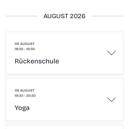
AUGUST 2026
06 AUGUST
18:30
-
19:30
Rückenschule
06 AUGUST
19:30
-
20:30
Yoga