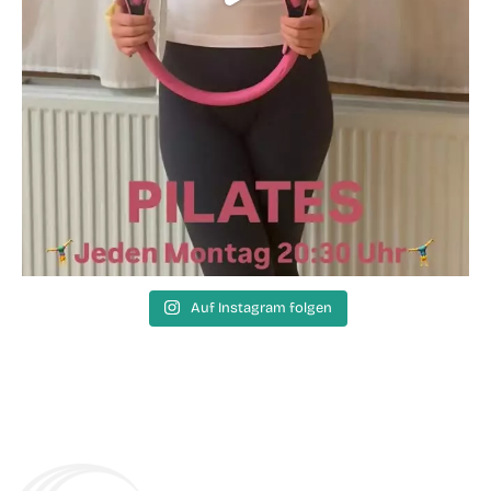
Auf Instagram folgen