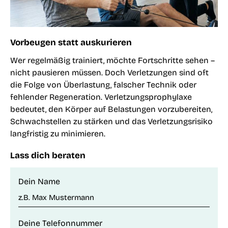
Vorbeugen statt auskurieren
Wer regelmäßig trainiert, möchte Fortschritte sehen –
nicht pausieren müssen. Doch Verletzungen sind oft
die Folge von Überlastung, falscher Technik oder
fehlender Regeneration. Verletzungsprophylaxe
bedeutet, den Körper auf Belastungen vorzubereiten,
Schwachstellen zu stärken und das Verletzungsrisiko
langfristig zu minimieren.
Lass dich beraten
Dein Name
Deine Telefonnummer