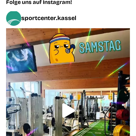
Folge uns auf Instagram!
sportcenter.kassel