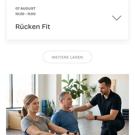
07 AUGUST
10:30
-
11:00
Rücken Fit
WEITERE LADEN