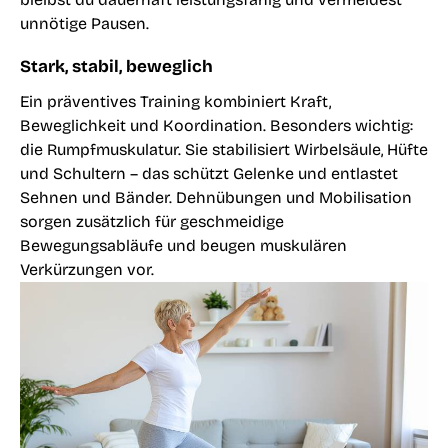
unnötige Pausen.
Stark, stabil, beweglich
Ein präventives Training kombiniert Kraft,
Beweglichkeit und Koordination. Besonders wichtig:
die Rumpfmuskulatur. Sie stabilisiert Wirbelsäule, Hüfte
und Schultern – das schützt Gelenke und entlastet
Sehnen und Bänder. Dehnübungen und Mobilisation
sorgen zusätzlich für geschmeidige
Bewegungsabläufe und beugen muskulären
Verkürzungen vor.