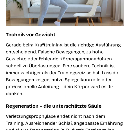
Technik vor Gewicht
Gerade beim
Krafttraining
ist die richtige Ausführung
entscheidend. Falsche Bewegungen, zu hohe
Gewichte oder fehlende Körperspannung führen
schnell zu Überlastungen. Eine saubere Technik ist
immer wichtiger als der Trainingsreiz selbst. Lass dir
Bewegungen zeigen, nutze Spiegelkontrolle oder
professionelle Anleitung – dein Körper wird es dir
danken.
Regeneration – die unterschätzte Säule
Verletzungsprophylaxe endet nicht nach dem
Training. Ausreichender Schlaf, angepasste Ernährung