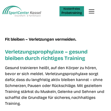
Kostenfreies
Probetraining
Fit bleiben – Verletzungen vermeiden.
Verletzungsprophylaxe – gesund
bleiben durch richtiges Training
Gesund trainieren heißt, auf den Körper zu hören,
bevor er sich meldet. Verletzungsprophylaxe sorgt
dafür, dass du langfristig aktiv bleiben kannst – ohne
Schmerzen, Pausen oder Rückschläge. Mit gezieltem
Training stärkst du Muskeln, Gelenke und Sehnen und
schaffst die Grundlage für sicheres, nachhaltiges
Training.