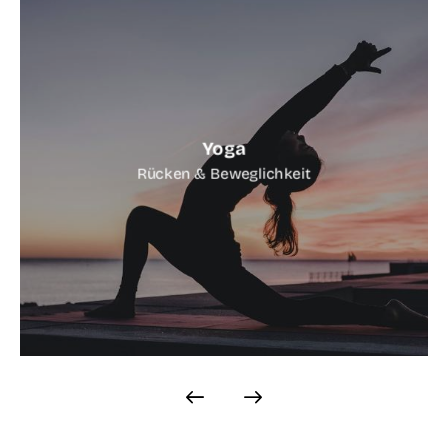
Yoga
Rücken & Beweglichkeit