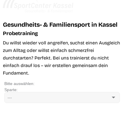
Gesundheits- & Familiensport in Kassel
Probetraining
Du willst wieder voll angreifen, suchst einen Ausgleich
zum Alltag oder willst einfach schmerzfrei
durchstarten? Perfekt. Bei uns trainierst du nicht
einfach drauf los – wir erstellen gemeinsam dein
Fundament.