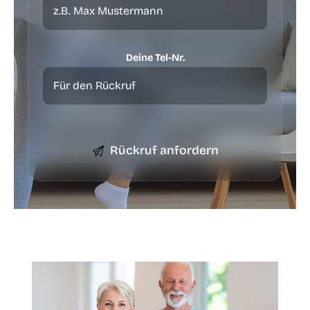
Deine Tel-Nr.