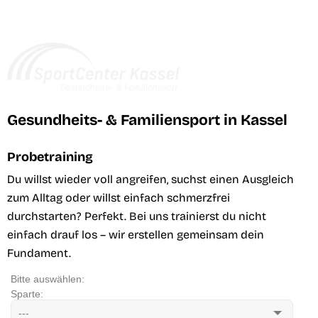
Gesundheits- & Familiensport in Kassel
Probetraining
Du willst wieder voll angreifen, suchst einen Ausgleich
zum Alltag oder willst einfach schmerzfrei
durchstarten? Perfekt. Bei uns trainierst du nicht
einfach drauf los – wir erstellen gemeinsam dein
Fundament.