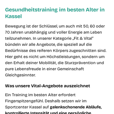
Gesundheitstraining im besten Alter in
Kassel
Bewegung ist der Schlüssel, um auch mit 50, 60 oder
70 Jahren unabhängig und voller Energie am Leben
teilzunehmen. In unserer Kategorie „Fit & Vital“
bündeln wir alle Angebote, die speziell auf die
Bedürfnisse des reiferen Körpers zugeschnitten sind.
Hier geht es nicht um Höchstleistungen, sondern um
den Erhalt deiner Mobilität, die Sturzprävention und
pure Lebensfreude in einer Gemeinschaft
Gleichgesinnter.
Was unsere Vital-Angebote auszeichnet
Ein Training im besten Alter erfordert
Fingerspitzengefühl. Deshalb setzen wir im
Sportcenter Kassel auf
gelenkschonende Abläufe,
kontrollierte Intensität und eine persönliche