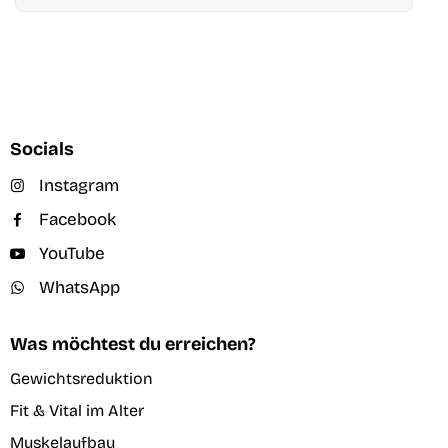
Socials
Instagram
Facebook
YouTube
WhatsApp
Was möchtest du erreichen?
Gewichtsreduktion
Fit & Vital im Alter
Muskelaufbau