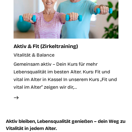
Aktiv & Fit (Zirkeltraining)
Vitalität & Balance
Gemeinsam aktiv – Dein Kurs für mehr
Lebensqualität im besten Alter. Kurs: Fit und
vital im Alter in Kassel In unserem Kurs „Fit und
vital im Alter“ zeigen wir dir,…
Aktiv bleiben, Lebensqualität genießen – dein Weg zu
Vitalität in jedem Alter.