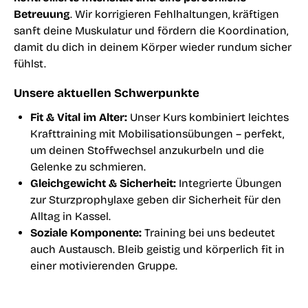
Betreuung
. Wir korrigieren Fehlhaltungen, kräftigen
sanft deine Muskulatur und fördern die Koordination,
damit du dich in deinem Körper wieder rundum sicher
fühlst.
Unsere aktuellen Schwerpunkte
Fit & Vital im Alter
:
Unser Kurs kombiniert leichtes
Krafttraining mit Mobilisationsübungen – perfekt,
um deinen Stoffwechsel anzukurbeln und die
Gelenke zu schmieren.
Gleichgewicht & Sicherheit:
Integrierte Übungen
zur
Sturzprophylaxe
geben dir Sicherheit für den
Alltag in Kassel.
Soziale Komponente:
Training bei uns bedeutet
auch Austausch. Bleib geistig und körperlich fit in
einer motivierenden Gruppe.