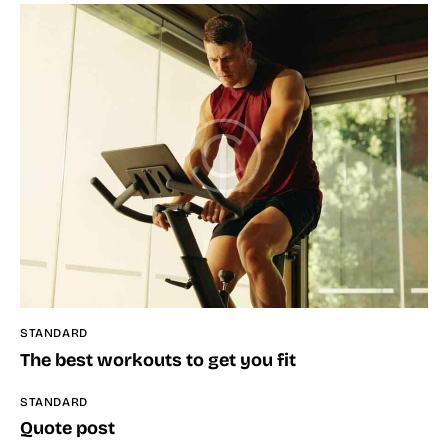
STANDARD
The best workouts to get you fit
STANDARD
Quote post