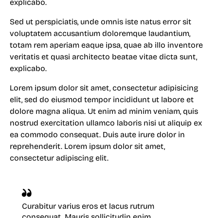
explicabo.
Sed ut perspiciatis, unde omnis iste natus error sit
voluptatem accusantium doloremque laudantium,
totam rem aperiam eaque ipsa, quae ab illo inventore
veritatis et quasi architecto beatae vitae dicta sunt,
explicabo.
Lorem ipsum dolor sit amet, consectetur adipisicing
elit, sed do eiusmod tempor incididunt ut labore et
dolore magna aliqua. Ut enim ad minim veniam, quis
nostrud exercitation ullamco laboris nisi ut aliquip ex
ea commodo consequat. Duis aute irure dolor in
reprehenderit. Lorem ipsum dolor sit amet,
consectetur adipiscing elit.
Curabitur varius eros et lacus rutrum
consequat. Mauris sollicitudin enim