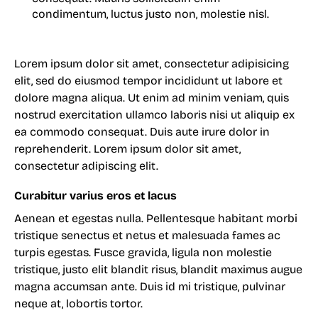
condimentum, luctus justo non, molestie nisl.
Lorem ipsum dolor sit amet, consectetur adipisicing
elit, sed do eiusmod tempor incididunt ut labore et
dolore magna aliqua. Ut enim ad minim veniam, quis
nostrud exercitation ullamco laboris nisi ut aliquip ex
ea commodo consequat. Duis aute irure dolor in
reprehenderit. Lorem ipsum dolor sit amet,
consectetur adipiscing elit.
Curabitur varius eros et lacus
Aenean et egestas nulla. Pellentesque habitant morbi
tristique senectus et netus et malesuada fames ac
turpis egestas. Fusce gravida, ligula non molestie
tristique, justo elit blandit risus, blandit maximus augue
magna accumsan ante. Duis id mi tristique, pulvinar
neque at, lobortis tortor.