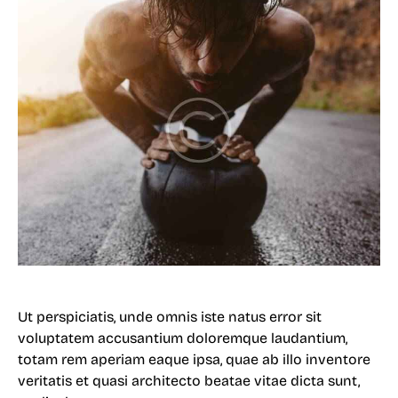
Ut perspiciatis, unde omnis iste natus error sit
voluptatem accusantium doloremque laudantium,
totam rem aperiam eaque ipsa, quae ab illo inventore
veritatis et quasi architecto beatae vitae dicta sunt,