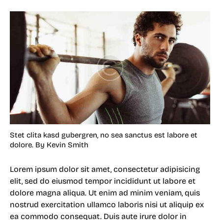
Stet clita kasd gubergren, no sea sanctus est labore et
dolore. By
Kevin Smith
Lorem ipsum dolor sit amet, consectetur adipisicing
elit, sed do eiusmod tempor incididunt ut labore et
dolore magna aliqua. Ut enim ad minim veniam, quis
nostrud exercitation ullamco laboris nisi ut aliquip ex
ea commodo consequat. Duis aute irure dolor in