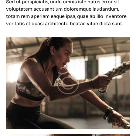
Sed ut perspiciatis, unde omnis iste natus error sit
voluptatem accusantium doloremque laudantium,
totam rem aperiam eaque ipsa, quae ab illo inventore
veritatis et quasi architecto beatae vitae dicta sunt.