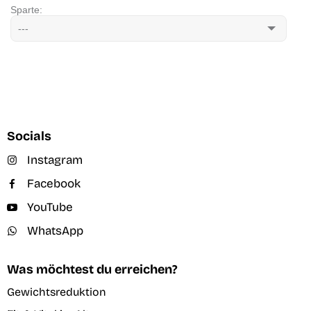
Socials
Instagram
Facebook
YouTube
WhatsApp
Was möchtest du erreichen?
Gewichtsreduktion