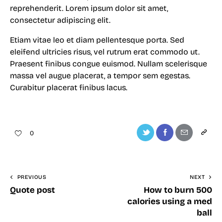
reprehenderit. Lorem ipsum dolor sit amet,
consectetur adipiscing elit.
Etiam vitae leo et diam pellentesque porta. Sed
eleifend ultricies risus, vel rutrum erat commodo ut.
Praesent finibus congue euismod. Nullam scelerisque
massa vel augue placerat, a tempor sem egestas.
Curabitur placerat finibus lacus.
0
PREVIOUS
NEXT
Quote post
How to burn 500
calories using a med
ball