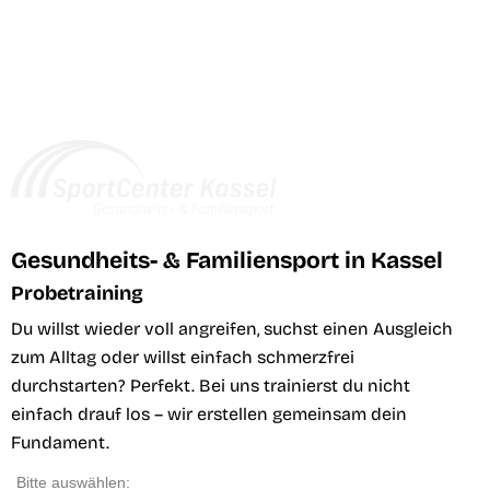
Gesundheits- & Familiensport in Kassel
Probetraining
Du willst wieder voll angreifen, suchst einen Ausgleich
zum Alltag oder willst einfach schmerzfrei
durchstarten? Perfekt. Bei uns trainierst du nicht
einfach drauf los – wir erstellen gemeinsam dein
Fundament.