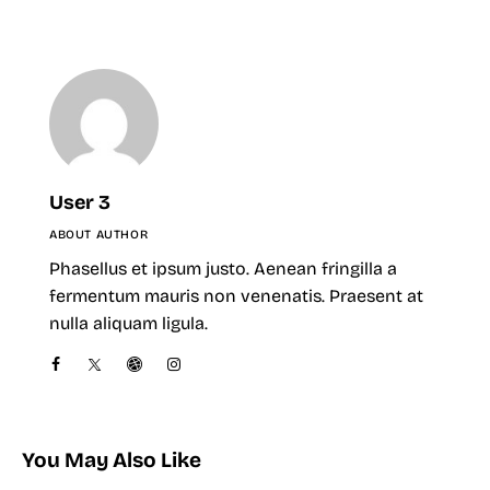
User 3
ABOUT AUTHOR
Phasellus et ipsum justo. Aenean fringilla a
fermentum mauris non venenatis. Praesent at
nulla aliquam ligula.
You May Also Like